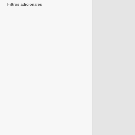
Filtros adicionales