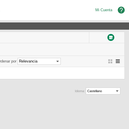
Mi Cuenta
rdenar por
Relevancia
Idioma:
Castellano